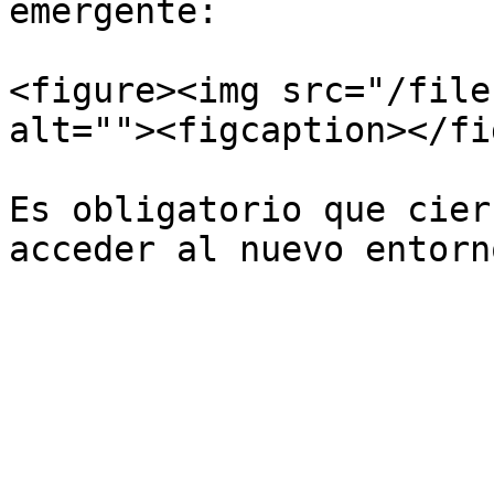
emergente:

<figure><img src="/file
alt=""><figcaption></fi
Es obligatorio que cier