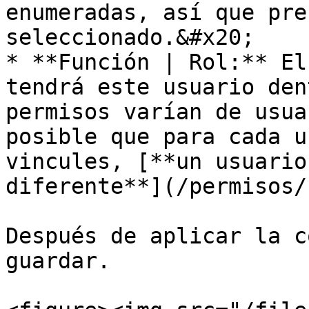
enumeradas, así que pre
seleccionado.&#x20;

* **Función | Rol:** El
tendrá este usuario den
permisos varían de usua
posible que para cada u
vincules, [**un usuario
diferente**](/permisos/
Después de aplicar la c
guardar.
