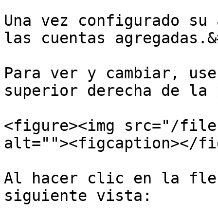
Una vez configurado su 
las cuentas agregadas.&
Para ver y cambiar, use
superior derecha de la 
<figure><img src="/file
alt=""><figcaption></fi
Al hacer clic en la fle
siguiente vista:
