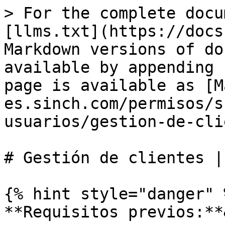
> For the complete docu
[llms.txt](https://docs
Markdown versions of do
available by appending 
page is available as [M
es.sinch.com/permisos/s
usuarios/gestion-de-cli
# Gestión de clientes |
{% hint style="danger" %
**Requisitos previos:**