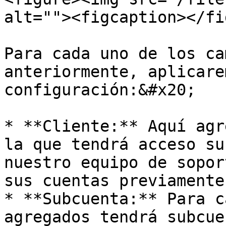
alt=""><figcaption></fi
Para cada uno de los ca
anteriormente, aplicare
configuración:&#x20;

* **Cliente:** Aquí agr
la que tendrá acceso su
nuestro equipo de sopor
sus cuentas previamente
* **Subcuenta:** Para c
agregados tendrá subcue