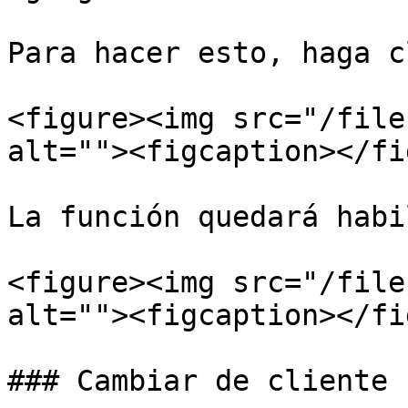
Para hacer esto, haga c
<figure><img src="/file
alt=""><figcaption></fi
La función quedará habi
<figure><img src="/file
alt=""><figcaption></fi
### Cambiar de cliente 