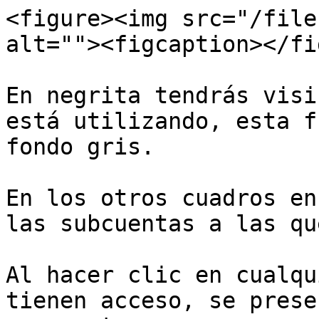
<figure><img src="/file
alt=""><figcaption></fi
En negrita tendrás visi
está utilizando, esta f
fondo gris.

En los otros cuadros en
las subcuentas a las qu
Al hacer clic en cualqu
tienen acceso, se prese