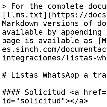
> For the complete docu
[llms.txt](https://docs
Markdown versions of do
available by appending 
page is available as [M
es.sinch.com/documentac
integraciones/listas-wh
# Listas WhatsApp a tra
#### Solicitud <a href=
id="solicitud"></a>
