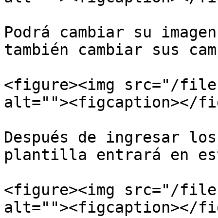
Podrá cambiar su imagen
también cambiar sus cam
<figure><img src="/file
alt=""><figcaption></fi
Después de ingresar los
plantilla entrará en es
<figure><img src="/file