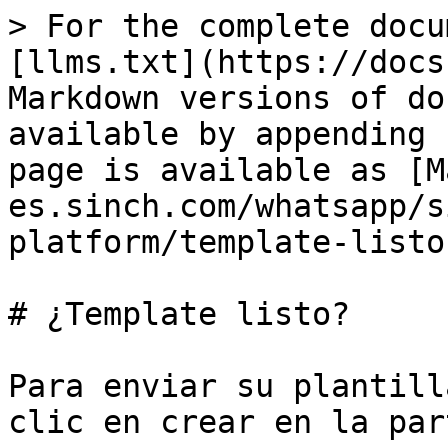
> For the complete docu
[llms.txt](https://docs
Markdown versions of do
available by appending 
page is available as [M
es.sinch.com/whatsapp/s
platform/template-listo
# ¿Template listo?

Para enviar su plantill
clic en crear en la par