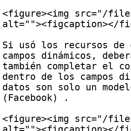
<figure><img src="/file
alt=""><figcaption></fi
Si usó los recursos de 
campos dinámicos, deber
también completar el co
dentro de los campos di
datos son solo un model
(Facebook) .

<figure><img src="/file
alt=""><figcaption></fi