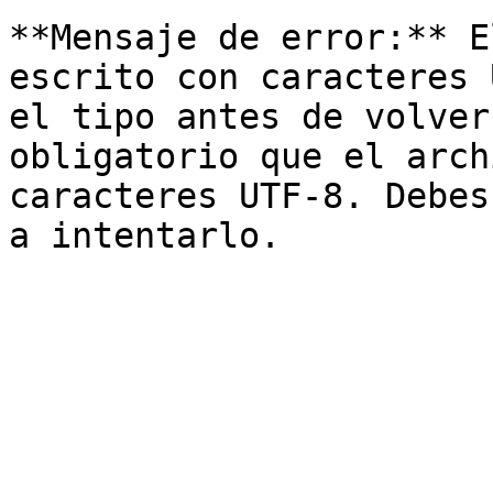
**Mensaje de error:** E
escrito con caracteres 
el tipo antes de volver
obligatorio que el arch
caracteres UTF-8. Debes