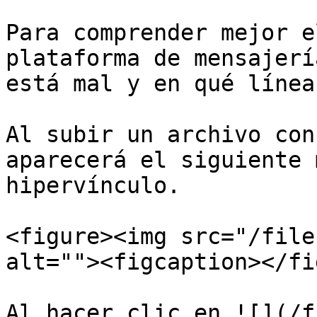
Para comprender mejor e
plataforma de mensajerí
está mal y en qué línea
Al subir un archivo con
aparecerá el siguiente 
hipervínculo.

<figure><img src="/file
alt=""><figcaption></fi
Al hacer clic en ![](/f