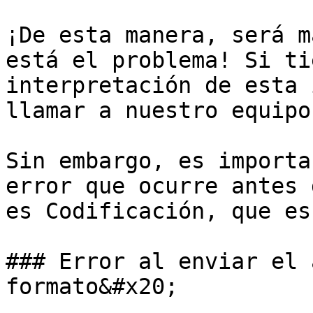
¡De esta manera, será m
está el problema! Si ti
interpretación de esta 
llamar a nuestro equipo
Sin embargo, es importa
error que ocurre antes 
es Codificación, que es
### Error al enviar el 
formato&#x20;
