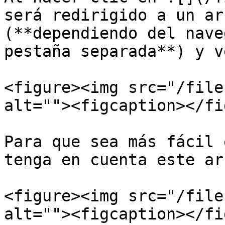
será redirigido a un ar
(**dependiendo del nave
pestaña separada**) y v
<figure><img src="/file
alt=""><figcaption></fi
Para que sea más fácil 
tenga en cuenta este ar
<figure><img src="/file
alt=""><figcaption></fi