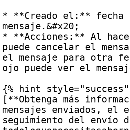
* **Creado el:** fecha 
mensaje.&#x20;

* **Acciones:** Al hace
puede cancelar el mensa
el mensaje para otra fe
ojo puede ver el mensaj
{% hint style="success" 
[**Obtenga más informac
mensajes enviados, el e
seguimiento del envío d