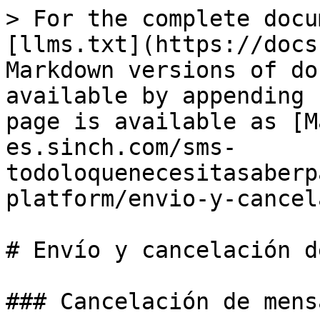
> For the complete docu
[llms.txt](https://docs
Markdown versions of do
available by appending 
page is available as [M
es.sinch.com/sms-
todoloquenecesitasaberp
platform/envio-y-cancel
# Envío y cancelación d
### Cancelación de mens