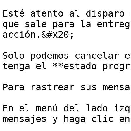
Esté atento al disparo 
que sale para la entreg
acción.&#x20;

Solo podemos cancelar e
tenga el **estado progr
Para rastrear sus mensa
En el menú del lado izq
mensajes y haga clic en