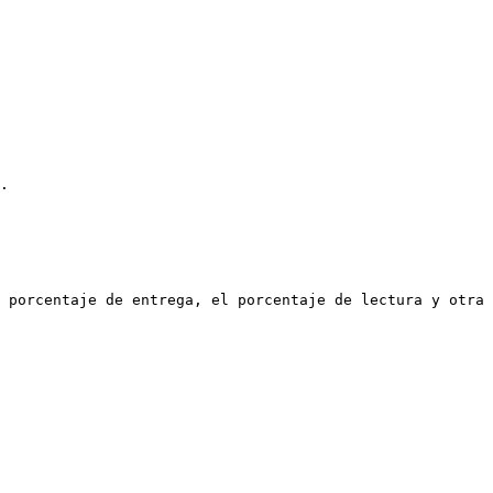
.

 porcentaje de entrega, el porcentaje de lectura y otra 