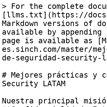
> For the complete docu
[llms.txt](https://docs
Markdown versions of do
available by appending 
page is available as [M
es.sinch.com/master/mej
de-seguridad-security-l
# Mejores prácticas y c
Security LATAM

Nuestra principal misió