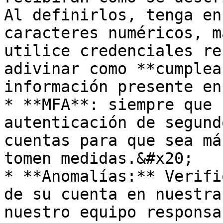
Al definirlos, tenga en
caracteres numéricos, m
utilice credenciales re
adivinar como **cumplea
información presente en
* **MFA**: siempre que 
autenticación de segund
cuentas para que sea má
tomen medidas.&#x20;

* **Anomalías:** Verifi
de su cuenta en nuestra
nuestro equipo responsa