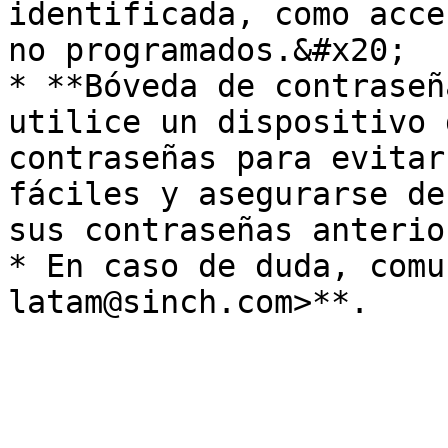
identificada, como acce
no programados.&#x20;

* **Bóveda de contraseñ
utilice un dispositivo 
contraseñas para evitar
fáciles y asegurarse de
sus contraseñas anterio
* En caso de duda, comu