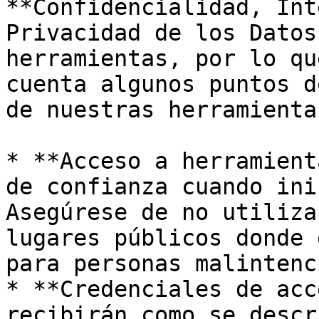
**Confidencialidad, Int
Privacidad de los Datos
herramientas, por lo qu
cuenta algunos puntos d
de nuestras herramienta
* **Acceso a herramient
de confianza cuando ini
Asegúrese de no utiliza
lugares públicos donde 
para personas malintenc
* **Credenciales de acc
recibirán como se descr