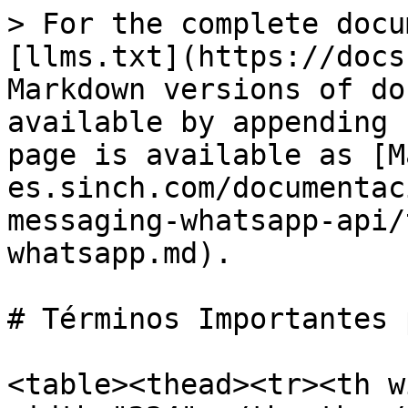
> For the complete docu
[llms.txt](https://docs
Markdown versions of do
available by appending 
page is available as [M
es.sinch.com/documentac
messaging-whatsapp-api/
whatsapp.md).

# Términos Importantes 
<table><thead><tr><th w