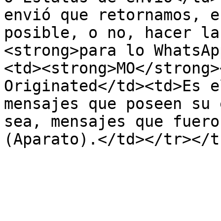
envió que retornamos, e
posible, o no, hacer la
<strong>para lo WhatsAp
<td><strong>MO</strong>
Originated</td><td>Es e
mensajes que poseen su 
sea, mensajes que fuero