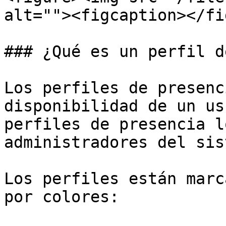
alt=""><figcaption></fi
### ¿Qué es un perfil d
Los perfiles de presenc
disponibilidad de un us
perfiles de presencia l
administradores del sis
Los perfiles están marc
por colores:
