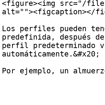
<figure><img src="/file
alt=""><figcaption></fi
Los perfiles pueden ten
predefinida, después de
perfil predeterminado v
automáticamente.&#x20;
