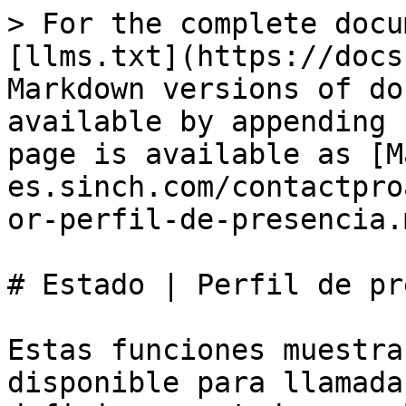
> For the complete docu
[llms.txt](https://docs
Markdown versions of do
available by appending 
page is available as [M
es.sinch.com/contactpro
or-perfil-de-presencia.m
# Estado | Perfil de pr
Estas funciones muestra
disponible para llamada