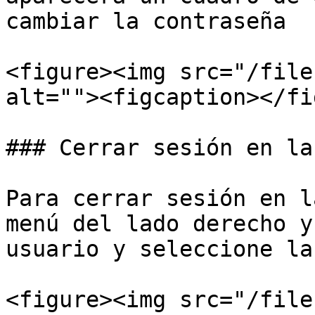
cambiar la contraseña

<figure><img src="/file
alt=""><figcaption></fi
### Cerrar sesión en la
Para cerrar sesión en l
menú del lado derecho y
usuario y seleccione la
<figure><img src="/file