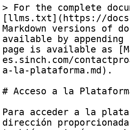
> For the complete docu
[llms.txt](https://docs
Markdown versions of do
available by appending 
page is available as [M
es.sinch.com/contactpro
a-la-plataforma.md).

# Acceso a la Plataforma
Para acceder a la plata
dirección proporcionada